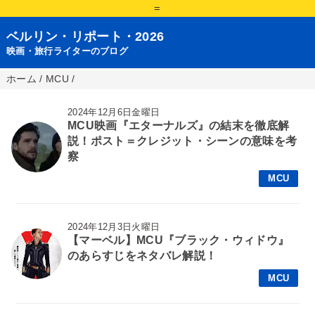
=
ベルリン・リポート・2026
映画・旅行ライターのブログ
ホーム
/
MCU
/
2024年12月6日金曜日
MCU映画『エターナルズ』の結末を徹底解
説！ポスト＝クレジット・シーンの意味を考
察
MCU
2024年12月3日火曜日
【マーベル】MCU『ブラック・ウィドウ』
のあらすじをネタバレ解説！
MCU