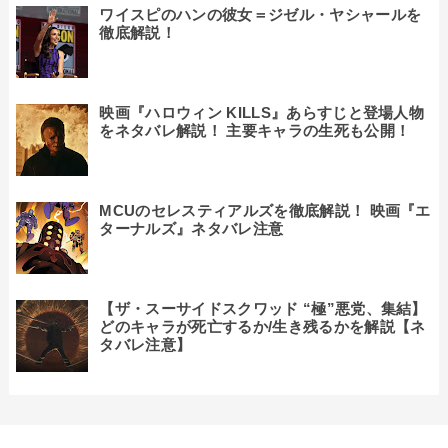
ワイスピのハンの彼女＝ジゼル・ヤシャールを
徹底解説！
映画『ハロウィン KILLS』あらすじと登場人物
をネタバレ解説！ 主要キャラの生死も公開！
MCUのセレスティアルズを徹底解説！ 映画『エ
ターナルズ』ネタバレ注意
【ザ・スーサイドスクワッド “極”悪党、集結】
どのキャラが死亡するか/生き残るかを解説【ネ
タバレ注意】