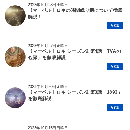
2023年10月28日土曜日
【マーベル】ロキの時間織り機について徹底
解説！
MCU
2023年10月27日金曜日
【マーベル】ロキ シーズン2 第4話「TVAの
心臓」を徹底解説
MCU
2023年10月20日金曜日
【マーベル】ロキ シーズン2 第3話「1893」
を徹底解説
MCU
2023年10月15日日曜日