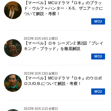
【マーベル】MCUドラマ『ロキ』のブラッ
ド・ウルフ＝ハンター・X-5、ザニアックに
ついて解説・考察！
MCU
2023年10月14日土曜日
【マーベル】ロキ シーズン2 第2話「ブレイ
キング・ブラッド」を徹底解説
MCU
2023年10月13日金曜日
【マーベル】MCUドラマ『ロキ』のウロボ
ロス/O.B.について解説・考察！
MCU
2023年10月11日水曜日