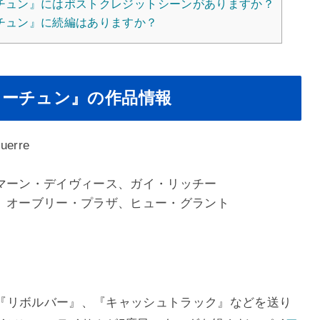
チュン』にはポストクレジットシーンがありますか？
チュン』に続編はありますか？
ォーチュン』の作品情報
uerre
マーン・デイヴィース、ガイ・リッチー
、オーブリー・プラザ、ヒュー・グラント
『リボルバー』、『キャッシュトラック』などを送り