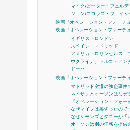
マイク/ピーター・フェルデ
ジョン/ニコラス・フェイシ
映画『オペレーション・フォーチ
映画『オペレーション・フォーチ
イギリス・ロンドン
スペイン・マドリッド
アメリカ・ロサンゼルス、
ウクライナ、トルコ・アン
ドーハ
映画『オペレーション・フォーチ
マドリッド空港の強盗事件
ネイサンとオーソンはなぜ
『オペレーション・フォー
なぜマイクは裏切ったので
なぜシモンズとダニーが「
オーソンは別の任務を提供