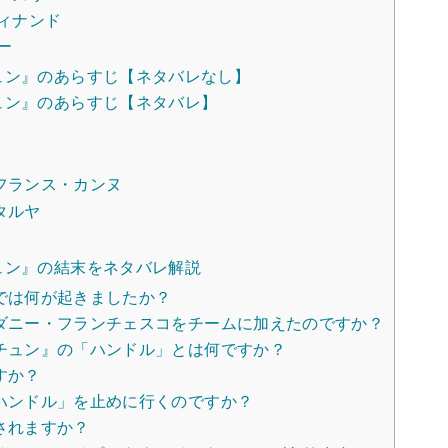
ィナンド
ー
ュン』のあらすじ【ネタバレなし】
ュン』のあらすじ【ネタバレ】
フランス・カンヌ
タルヤ
ュン』の結末をネタバレ解説
では何が起きましたか？
ダニー・フランチェスコをチームに加えたのですか？
チュン』の「ハンドル」とは何ですか？
すか？
ハンドル」を止めに行くのですか？
されますか？