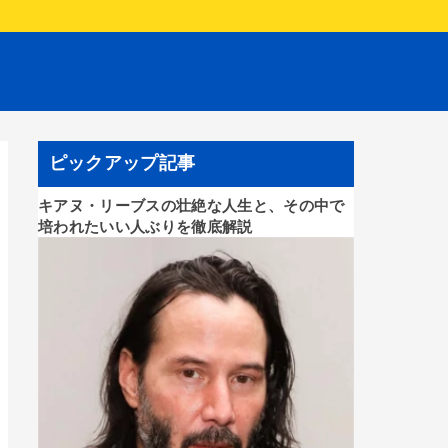
ピックアップ記事
キアヌ・リーブスの壮絶な人生と、その中で
培われたいい人ぶりを徹底解説