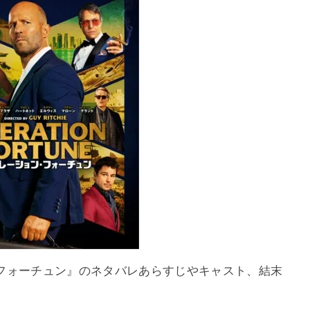
フォーチュン』のネタバレあらすじやキャスト、結末