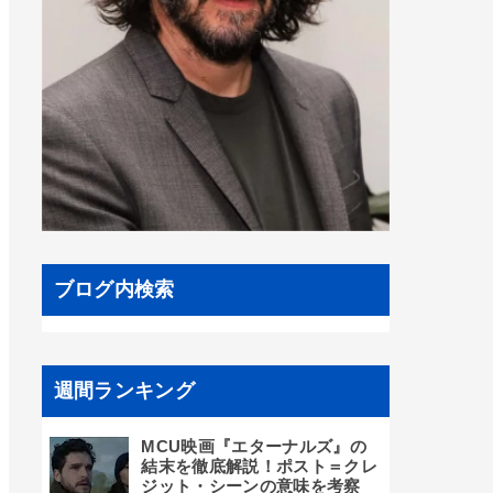
ブログ内検索
週間ランキング
MCU映画『エターナルズ』の
結末を徹底解説！ポスト＝クレ
ジット・シーンの意味を考察