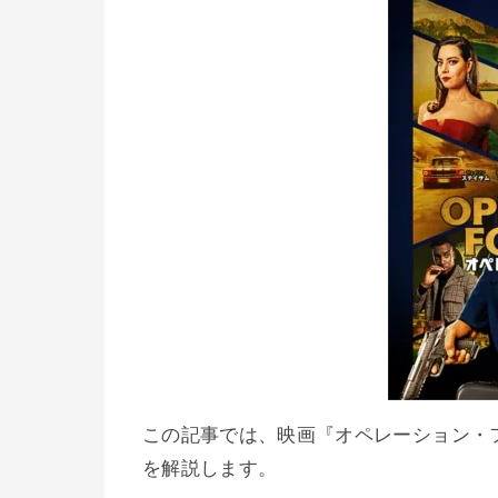
この記事では、映画『オペレーション・
を解説します。