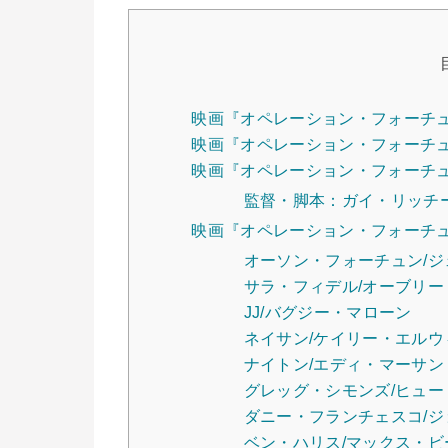
映画『オペレーション・フォーチ
映画『オペレーション・フォーチ
映画『オペレーション・フォーチ
監督・脚本：ガイ・リッチ
映画『オペレーション・フォーチ
オーソン・フォーチュン/
サラ・フィデル/オーブリー
JJ/バグジー・マローン
ネイサン/ケイリー・エルウ
ナイトン/エディ・マーサン
グレッグ・シモンズ/ヒュー
ダニー・フランチェスコ/
ベン・ハリス/マックス・ビ