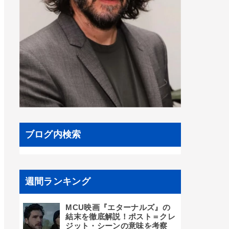
ブログ内検索
週間ランキング
MCU映画『エターナルズ』の
結末を徹底解説！ポスト＝クレ
ジット・シーンの意味を考察