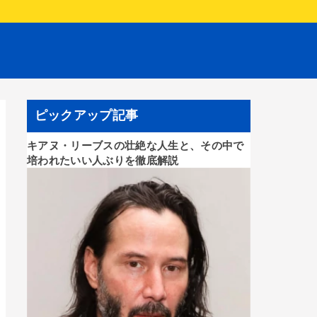
ピックアップ記事
キアヌ・リーブスの壮絶な人生と、その中で
培われたいい人ぶりを徹底解説