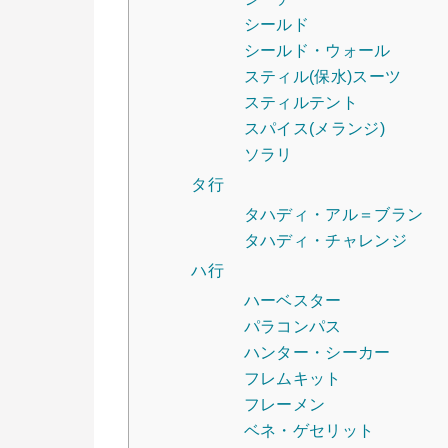
シールド
シールド・ウォール
スティル(保水)スーツ
スティルテント
スパイス(メランジ)
ソラリ
タ行
タハディ・アル＝ブラン
タハディ・チャレンジ
ハ行
ハーベスター
パラコンパス
ハンター・シーカー
フレムキット
フレーメン
ベネ・ゲセリット