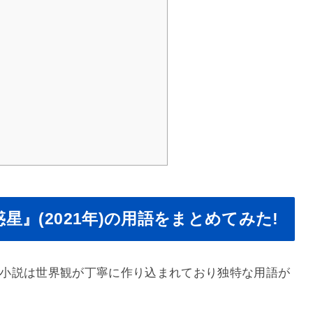
惑星』(2021年)の用語をまとめてみた!
原作小説は世界観が丁寧に作り込まれており独特な用語が