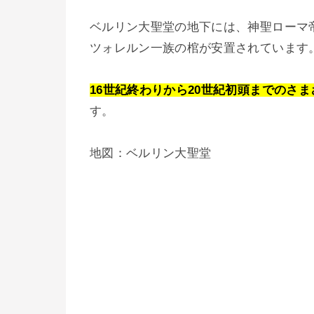
ベルリン大聖堂の地下には、神聖ローマ
ツォレルン一族の棺が安置されています
16世紀終わりから20世紀初頭までのさ
す。
地図：ベルリン大聖堂