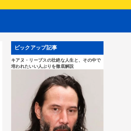
ピックアップ記事
キアヌ・リーブスの壮絶な人生と、その中で
培われたいい人ぶりを徹底解説