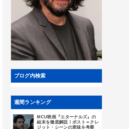
ブログ内検索
週間ランキング
MCU映画『エターナルズ』の
結末を徹底解説！ポスト＝クレ
ジット・シーンの意味を考察