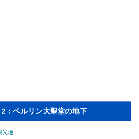
2：ベルリン大聖堂の地下