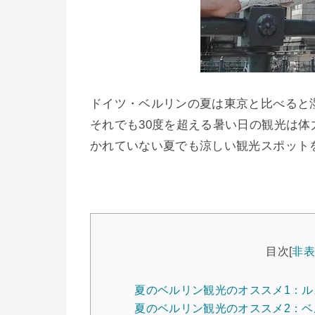
ドイツ・ベルリンの夏は東京と比べると
それでも30度を超える暑い日の観光は
かれていない夏でも涼しい観光スポット
目次
[
非
夏のベルリン観光のオススメ1：
夏のベルリン観光のオススメ2：