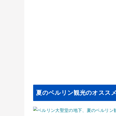
夏のベルリン観光のオススメ