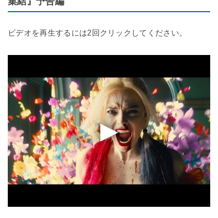
集結』予告編
ビデオを再生するには2回クリックしてください。