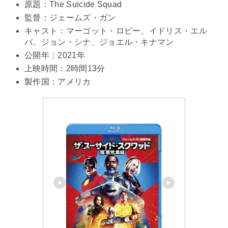
原題：The Suicide Squad
監督：ジェームズ・ガン
キャスト：マーゴット・ロビー、イドリス・エル
バ、ジョン・シナ、ジョエル・キナマン
公開年：2021年
上映時間：2時間13分
製作国：アメリカ