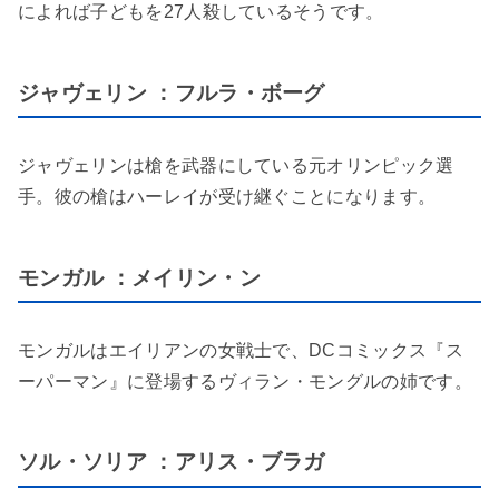
によれば子どもを27人殺しているそうです。
ジャヴェリン ：フルラ・ボーグ
ジャヴェリンは槍を武器にしている元オリンピック選
手。彼の槍はハーレイが受け継ぐことになります。
モンガル ：メイリン・ン
モンガルはエイリアンの女戦士で、DCコミックス『ス
ーパーマン』に登場するヴィラン・モングルの姉です。
ソル・ソリア ：アリス・ブラガ