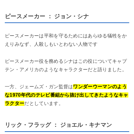
ピースメーカー ： ジョン・シナ
ピースメーカーは平和を守るためにはあらゆる犠牲をか
えりみなず、人殺しもいとわない人物です
ピースメーカー役を務めるシナはこの役についてキャプ
テン・アメリカのようなキャラクターだと語りました。
一方、ジェームズ・ガン監督は
ワンダーウーマンのよう
な1970年代のテレビ番組から抜け出してきたようなキャ
ラクター
だとしています。
リック・フラッグ ： ジョエル・キナマン