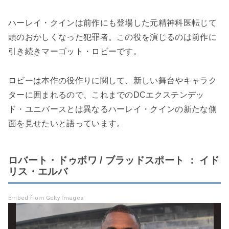
ハーレイ・クインは前作にも登場した元精神科医転じて
頭のおかしくなった犯罪者。この役を演じるのは前作に
引き続きマーゴット・ロビーです。
ロビーは本作の役作りに関して、新しい舞台やキャラク
ターに囲まれるので、これまでのDCエクステンデッ
ド・ユニバースとは異なるハーレイ・クインの新たな側
面を見せたいと語っています。
ロバート・ドゥボワ / ブラッドスポート ： イド
リス・エルバ
Embed from Getty Images