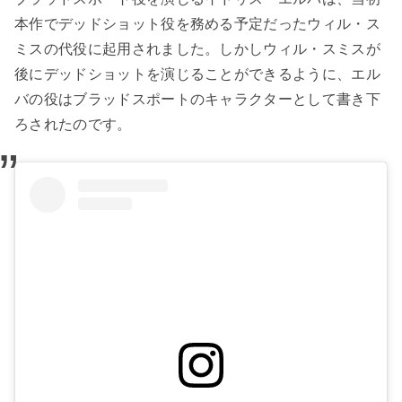
本作でデッドショット役を務める予定だったウィル・ス
ミスの代役に起用されました。しかしウィル・スミスが
後にデッドショットを演じることができるように、エル
バの役はブラッドスポートのキャラクターとして書き下
ろされたのです。