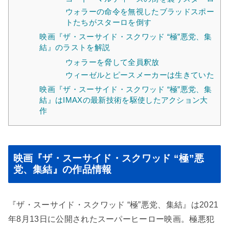
ウォラーの命令を無視したブラッドスポー
トたちがスターロを倒す
映画『ザ・スーサイド・スクワッド “極”悪党、集
結』のラストを解説
ウォラーを脅して全員釈放
ウィーゼルとピースメーカーは生きていた
映画『ザ・スーサイド・スクワッド “極”悪党、集
結』はIMAXの最新技術を駆使したアクション大
作
映画『ザ・スーサイド・スクワッド “極”悪
党、集結』の作品情報
『ザ・スーサイド・スクワッド “極”悪党、集結』は2021
年8月13日に公開されたスーパーヒーロー映画。極悪犯