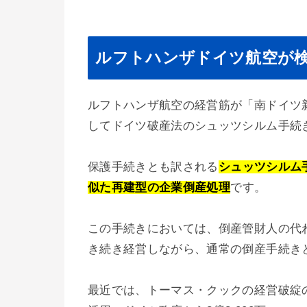
ルフトハンザドイツ航空が
ルフトハンザ航空の経営筋が「南ドイツ
してドイツ破産法のシュッツシルム手続
保護手続きとも訳される
シュッツシルム
似た再建型の企業倒産処理
です。
この手続きにおいては、倒産管財人の代
き続き経営しながら、通常の倒産手続き
最近では、トーマス・クックの経営破綻