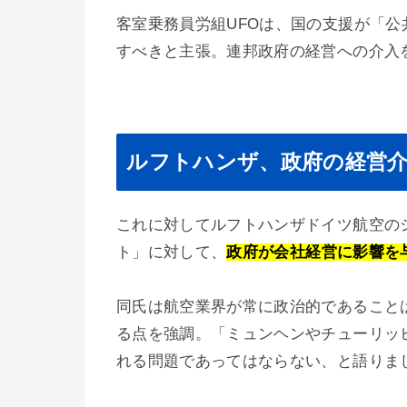
客室乗務員労組UFOは、国の支援が「
すべきと主張。連邦政府の経営への介入
ルフトハンザ、政府の経営
これに対してルフトハンザドイツ航空の
ト」に対して、
政府が会社経営に影響を
同氏は航空業界が常に政治的であること
る点を強調。「ミュンヘンやチューリッ
れる問題であってはならない、と語りま