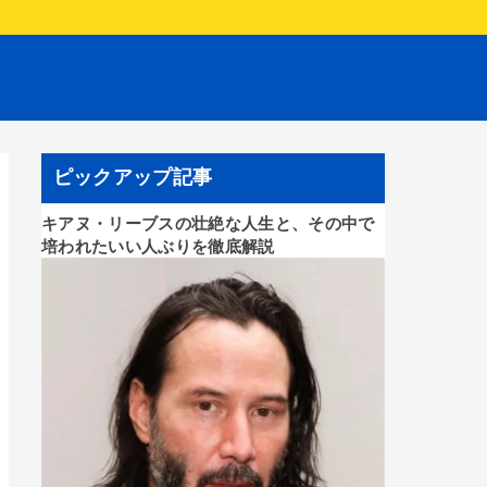
ピックアップ記事
キアヌ・リーブスの壮絶な人生と、その中で
培われたいい人ぶりを徹底解説