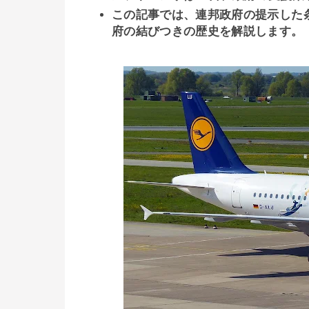
この記事では、連邦政府の提示した
府の結びつきの歴史を解説します。