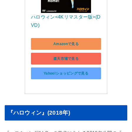
ハロウィン<4Kリマスター版>(D
VD)
Amazonで見る
楽天市場で見る
Yahoo!ショッピングで見る
『ハロウィン』(2018年)