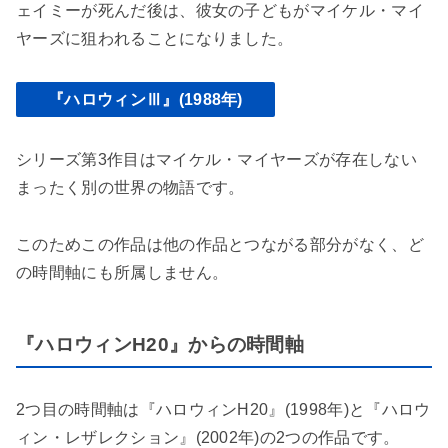
ェイミーが死んだ後は、彼女の子どもがマイケル・マイ
ヤーズに狙われることになりました。
『ハロウィンⅢ』(1988年)
シリーズ第3作目はマイケル・マイヤーズが存在しない
まったく別の世界の物語です。
このためこの作品は他の作品とつながる部分がなく、ど
の時間軸にも所属しません。
『ハロウィンH20』からの時間軸
2つ目の時間軸は『ハロウィンH20』(1998年)と『ハロウ
ィン・レザレクション』(2002年)の2つの作品です。