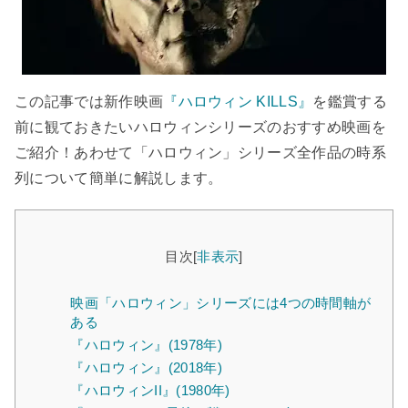
この記事では新作映画
『ハロウィン KILLS』
を鑑賞する
前に観ておきたいハロウィンシリーズのおすすめ映画を
ご紹介！あわせて「ハロウィン」シリーズ全作品の時系
列について簡単に解説します。
目次
[
非表示
]
映画「ハロウィン」シリーズには4つの時間軸が
ある
『ハロウィン』(1978年)
『ハロウィン』(2018年)
『ハロウィンII』(1980年)