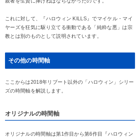
親者を生贄に捧げねばならなかったのです。
これに対して、『ハロウィン KILLS』でマイケル・マイ
ヤーズを狂気に駆り立てる衝動である「純粋な悪」は宗
教とは別のものとして説明されています。
その他の時間軸
ここからは2018年リブート以外の「ハロウィン」シリー
ズの時間軸を解説します。
オリジナルの時間軸
オリジナルの時間軸は第1作目から第6作目『ハロウィン