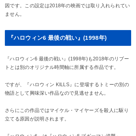
因です。この設定は2018年の映画では取り入れられてい
ません。
『ハロウィン6 最後の戦い』(1998年)
『ハロウィン6 最後の戦い』(1998年)も2018年のリブー
トとは別のオリジナル時間軸に所属する作品です。
ですが、『ハロウィン KILLS』に登場するトミーの別の
物語として興味深い作品なので見逃せません。
さらにこの作品ではマイケル・マイヤーズを殺人に駆り
立てる原因が説明されます。