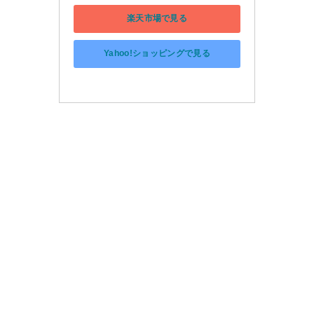
楽天市場で見る
Yahoo!ショッピングで見る