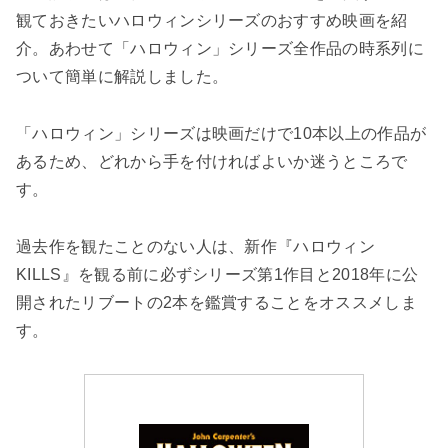
観ておきたいハロウィンシリーズのおすすめ映画を紹
介。あわせて「ハロウィン」シリーズ全作品の時系列に
ついて簡単に解説しました。
「ハロウィン」シリーズは映画だけで10本以上の作品が
あるため、どれから手を付ければよいか迷うところで
す。
過去作を観たことのない人は、新作『ハロウィン
KILLS』を観る前に必ずシリーズ第1作目と2018年に公
開されたリブートの2本を鑑賞することをオススメしま
す。