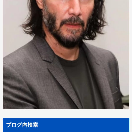
ブログ内検索