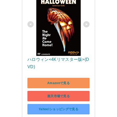
ハロウィン<4Kリマスター版>(D
VD)
Amazonで見る
楽天市場で見る
Yahoo!ショッピングで見る