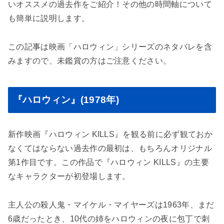
いオススメの過去作をご紹介！その他の時間軸について
も簡単に説明します。
この記事は映画「ハロウィン」シリーズのネタバレを含
みますので、未鑑賞の方はご注意ください。
『ハロウィン』(1978年)
新作映画『ハロウィン KILLS』を観る前に必ず観ておか
なくてはならない過去作の最初は、もちろんオリジナル
第1作目です。この作品で『ハロウィン KILLS』の主要
なキャラクターが初登場します。
主人公の殺人鬼・マイケル・マイヤーズは1963年、まだ
6歳だったとき、10代の姉をハロウィンの夜に包丁で刺