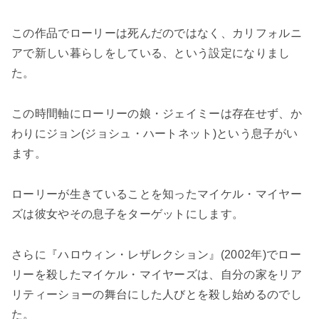
この作品でローリーは死んだのではなく、カリフォルニ
アで新しい暮らしをしている、という設定になりまし
た。
この時間軸にローリーの娘・ジェイミーは存在せず、か
わりにジョン(ジョシュ・ハートネット)という息子がい
ます。
ローリーが生きていることを知ったマイケル・マイヤー
ズは彼女やその息子をターゲットにします。
さらに『ハロウィン・レザレクション』(2002年)でロー
リーを殺したマイケル・マイヤーズは、自分の家をリア
リティーショーの舞台にした人びとを殺し始めるのでし
た。