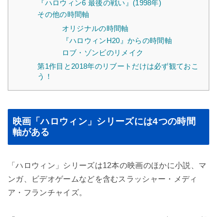
『ハロウィン6 最後の戦い』(1998年)
その他の時間軸
オリジナルの時間軸
『ハロウィンH20』からの時間軸
ロブ・ゾンビのリメイク
第1作目と2018年のリブートだけは必ず観ておこ
う！
映画「ハロウィン」シリーズには4つの時間
軸がある
「ハロウィン」シリーズは12本の映画のほかに小説、マ
ンガ、ビデオゲームなどを含むスラッシャー・メディ
ア・フランチャイズ。