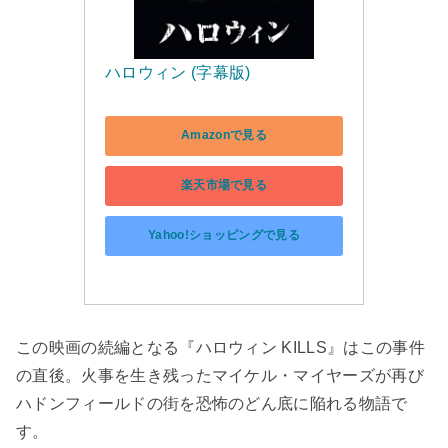
ハロウィン (字幕版)
Amazonで見る
楽天市場で見る
Yahoo!ショッピングで見る
この映画の続編となる『ハロウィン KILLS』はこの事件
の直後。火事を生き残ったマイケル・マイヤーズが再び
ハドンフィールドの街を恐怖のどん底に陥れる物語で
す。